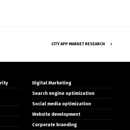
CITY APP MARKET RESEARCH
rity
Digital Marketing
Search engine optimization
Social media optimization
Website development
Corporate branding