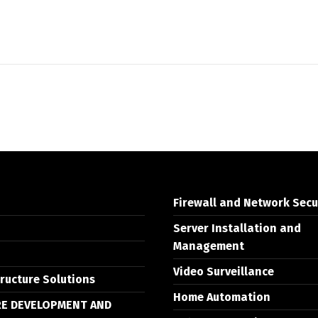
Firewall and Network Secu
Server Installation and
Management
Video Surveillance
tructure Solutions
Home Automation
E DEVELOPMENT AND