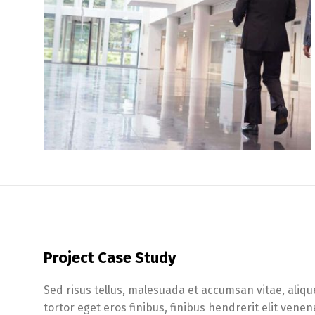
Project Case Study
Sed risus tellus, malesuada et accumsan vitae, aliqu
tortor eget eros finibus, finibus hendrerit elit ven