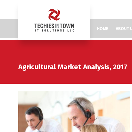
HOME
ABOUT 
Agricultural Market Analysis, 2017